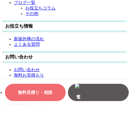
ブログ一覧
お役立ちコラム
その他
お役立ち情報
新築外構の流れ
よくある質問
お問い合わせ
お問い合わせ
無料お見積もり
無料見積り・相談
TOP