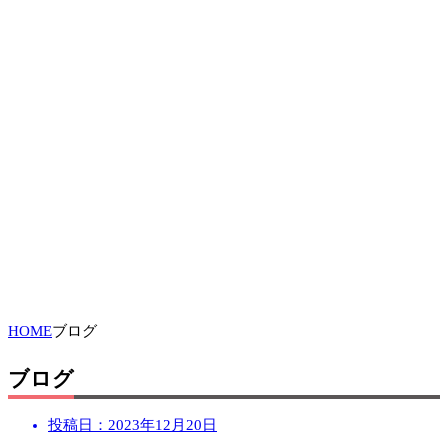
HOME
ブログ
ブログ
投稿日：
2023年12月20日