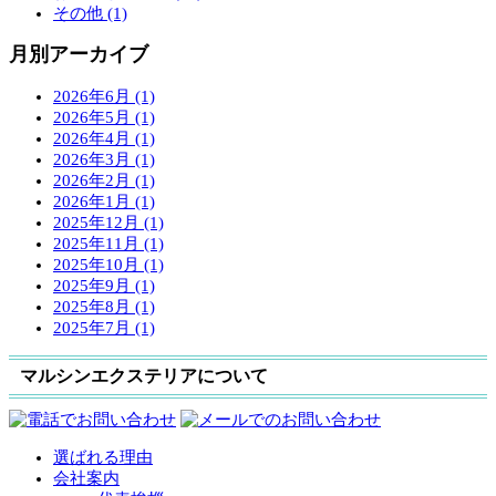
その他 (1)
月別アーカイブ
2026年6月 (1)
2026年5月 (1)
2026年4月 (1)
2026年3月 (1)
2026年2月 (1)
2026年1月 (1)
2025年12月 (1)
2025年11月 (1)
2025年10月 (1)
2025年9月 (1)
2025年8月 (1)
2025年7月 (1)
マルシンエクステリアについて
選ばれる理由
会社案内