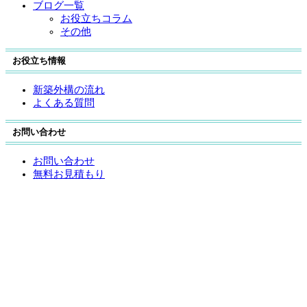
ブログ一覧
お役立ちコラム
その他
お役立ち情報
新築外構の流れ
よくある質問
お問い合わせ
お問い合わせ
無料お見積もり