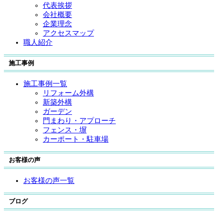
代表挨拶
会社概要
企業理念
アクセスマップ
職人紹介
施工事例
施工事例一覧
リフォーム外構
新築外構
ガーデン
門まわり・アプローチ
フェンス・塀
カーポート・駐車場
お客様の声
お客様の声一覧
ブログ