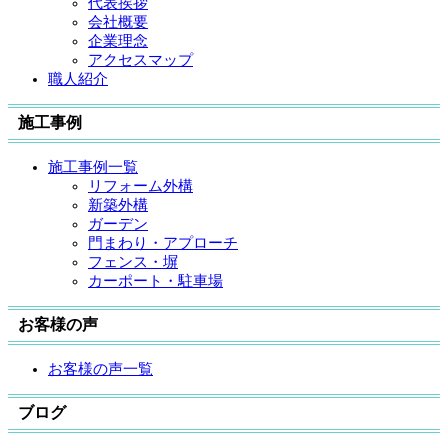
代表挨拶
会社概要
企業理念
アクセスマップ
職人紹介
施工事例
施工事例一覧
リフォーム外構
新築外構
ガーデン
門まわり・アプローチ
フェンス・塀
カーポート・駐車場
お客様の声
お客様の声一覧
ブログ