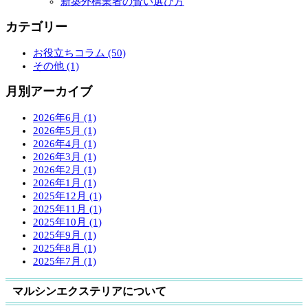
新築外構業者の賢い選び方
カテゴリー
お役立ちコラム (50)
その他 (1)
月別アーカイブ
2026年6月 (1)
2026年5月 (1)
2026年4月 (1)
2026年3月 (1)
2026年2月 (1)
2026年1月 (1)
2025年12月 (1)
2025年11月 (1)
2025年10月 (1)
2025年9月 (1)
2025年8月 (1)
2025年7月 (1)
マルシンエクステリアについて