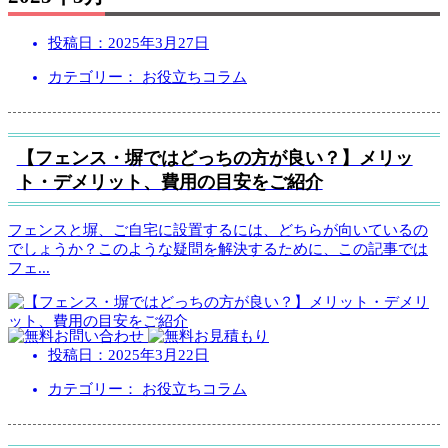
投稿日：
2025年3月27日
カテゴリー： お役立ちコラム
【フェンス・塀ではどっちの方が良い？】メリッ
ト・デメリット、費用の目安をご紹介
フェンスと塀、ご自宅に設置するには、どちらが向いているの
でしょうか？このような疑問を解決するために、この記事では
フェ
...
投稿日：
2025年3月22日
カテゴリー： お役立ちコラム