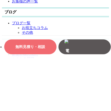
お客様の声一覧
ブログ
ブログ一覧
お役立ちコラム
その他
お役立ち情報
無料見積り・相談
新築外構の流れ
よくある質問
お問い合わせ
お問い合わせ
無料お見積もり