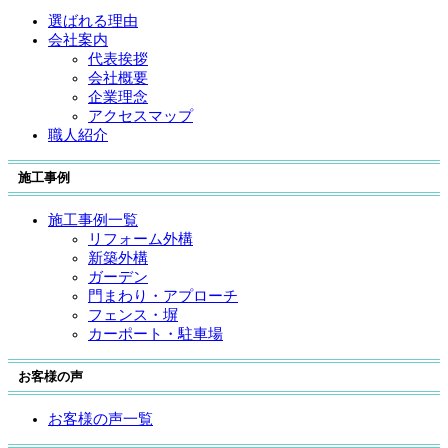
選ばれる理由
会社案内
代表挨拶
会社概要
企業理念
アクセスマップ
職人紹介
施工事例
施工事例一覧
リフォーム外構
新築外構
ガーデン
門まわり・アプローチ
フェンス・塀
カーポート・駐車場
お客様の声
お客様の声一覧