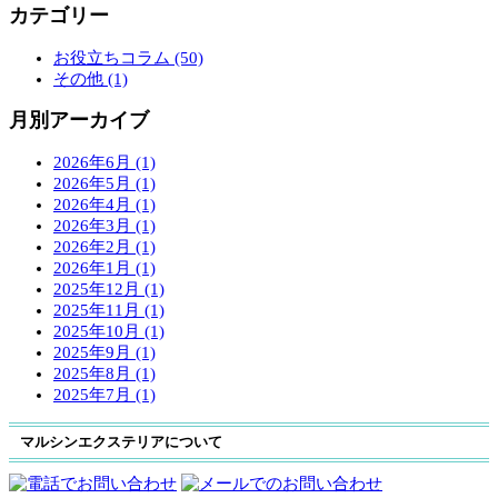
カテゴリー
お役立ちコラム (50)
その他 (1)
月別アーカイブ
2026年6月 (1)
2026年5月 (1)
2026年4月 (1)
2026年3月 (1)
2026年2月 (1)
2026年1月 (1)
2025年12月 (1)
2025年11月 (1)
2025年10月 (1)
2025年9月 (1)
2025年8月 (1)
2025年7月 (1)
マルシンエクステリアについて