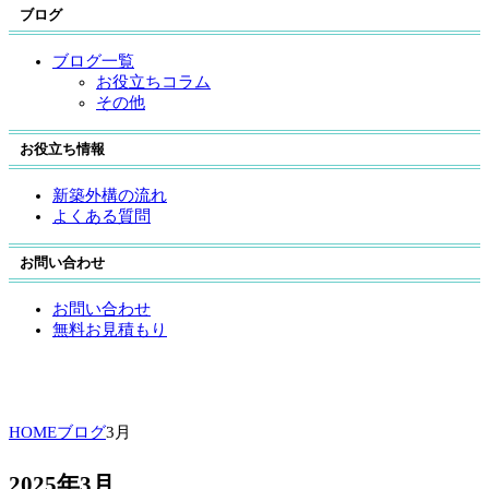
ブログ
ブログ一覧
お役立ちコラム
その他
お役立ち情報
新築外構の流れ
よくある質問
お問い合わせ
お問い合わせ
無料お見積もり
HOME
ブログ
3月
2025年3月